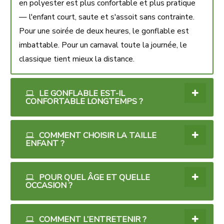
en polyester est plus confortable et plus pratique
— l'enfant court, saute et s'assoit sans contrainte.
Pour une soirée de deux heures, le gonflable est
imbattable. Pour un carnaval toute la journée, le
classique tient mieux la distance.
LE GONFLABLE EST-IL
CONFORTABLE LONGTEMPS ?
COMMENT CHOISIR LA TAILLE
ENFANT ?
POUR QUEL ÂGE ET QUELLE
OCCASION ?
COMMENT L’ENTRETENIR ?