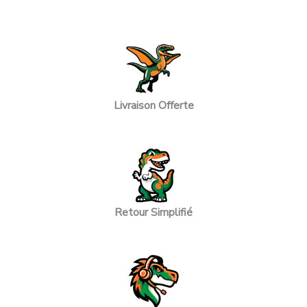
Livraison Offerte
Retour Simplifié