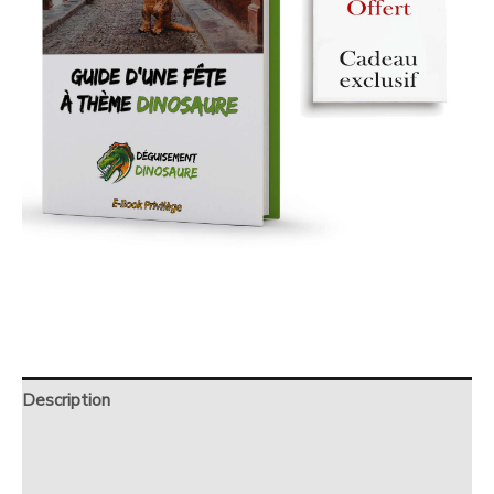
Description
Retour et Livraison