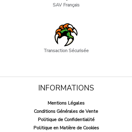
SAV Français
Transaction Sécurisée
INFORMATIONS
Mentions Légales
Conditions Générales de Vente
Politique de Confidentialité
Politique en Matière de Cookies