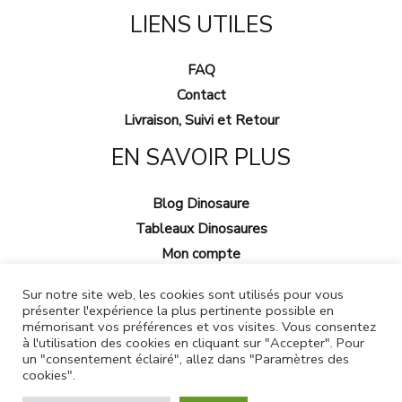
LIENS UTILES
FAQ
Contact
Livraison, Suivi et Retour
EN SAVOIR PLUS
Blog Dinosaure
Tableaux Dinosaures
Mon compte
Sur notre site web, les cookies sont utilisés pour vous
présenter l'expérience la plus pertinente possible en
mémorisant vos préférences et vos visites. Vous consentez
à l'utilisation des cookies en cliquant sur "Accepter". Pour
un "consentement éclairé", allez dans "Paramètres des
cookies".