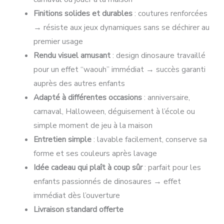
Finitions solides et durables
: coutures renforcées
→ résiste aux jeux dynamiques sans se déchirer au
premier usage
Rendu visuel amusant
: design dinosaure travaillé
pour un effet “waouh” immédiat → succès garanti
auprès des autres enfants
Adapté à différentes occasions
: anniversaire,
carnaval, Halloween, déguisement à l’école ou
simple moment de jeu à la maison
Entretien simple
: lavable facilement, conserve sa
forme et ses couleurs après lavage
Idée cadeau qui plaît à coup sûr
: parfait pour les
enfants passionnés de dinosaures → effet
immédiat dès l’ouverture
Livraison standard offerte