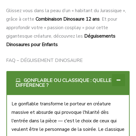
Glissez vous dans la peau d’un « habitant du Jurassique »,
grâce à cette
Combinaison Dinosaure 12 ans
. Et pour
approfondir votre « passion cosplay » pour cette
gigantesque créature, découvrez les
Déguisements
Dinosaures pour Enfants
.
FAQ – DÉGUISEMENT DINOSAURE
GONFLABLE OU CLASSIQUE : QUELLE
DIFFÉRENCE ?
Le gonflable transforme le porteur en créature
massive et absurde qui provoque l'hilarité dès
l'entrée dans la pièce — c'est le choix de ceux qui
veulent être le personnage de la soirée. Le classique