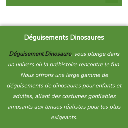
Déguisements Dinosaures
Déguisement Dinosaure
, vous plonge dans
un univers où la préhistoire rencontre le fun.
Nous offrons une large gamme de
déguisements de dinosaures pour enfants et
adultes, allant des costumes gonflables
amusants aux tenues réalistes pour les plus
exigeants.